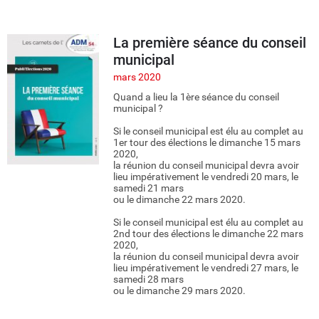
La première séance du conseil
municipal
mars 2020
Quand a lieu la 1ère séance du conseil
municipal ?
Si le conseil municipal est élu au complet au
1er tour des élections le dimanche 15 mars
2020,
la réunion du conseil municipal devra avoir
lieu impérativement le vendredi 20 mars, le
samedi 21 mars
ou le dimanche 22 mars 2020.
Si le conseil municipal est élu au complet au
2nd tour des élections le dimanche 22 mars
2020,
la réunion du conseil municipal devra avoir
lieu impérativement le vendredi 27 mars, le
samedi 28 mars
ou le dimanche 29 mars 2020.