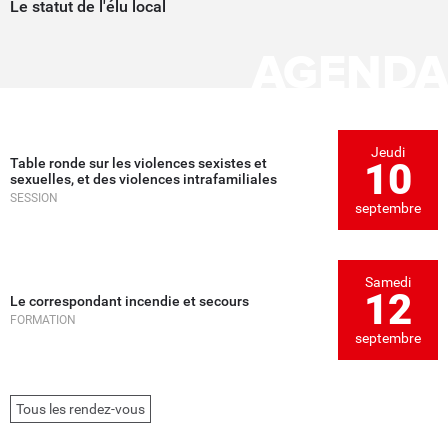
Le statut de l'élu local
AGENDA
Jeudi
Table ronde sur les violences sexistes et
10
sexuelles, et des violences intrafamiliales
SESSION
septembre
Samedi
12
Le correspondant incendie et secours
FORMATION
septembre
Tous les rendez-vous