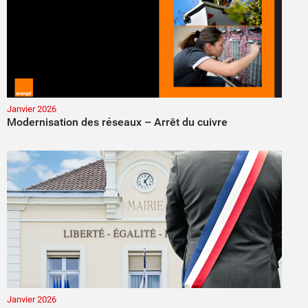
Janvier 2026
Modernisation des réseaux – Arrêt du cuivre
Janvier 2026