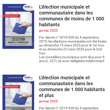
L’élection municipale et
communautaire dans les
communes de moins de 1 000
habitants
janvier 2020
Par décret n° 2019-928 du 4 septembre
2019, les élections municipales ont été fixées
au dimanche 15 mars 2020 pour le 1er tour
et au dimanche 22 mars 2020 pour le 2nd
tour.
Les conseillers municipaux sont élus pour 6
ans (L.227), ils sont rééligibles indéfiniment.
L’élection municipale et
communautaire dans les
communes de 1 000 habitants
et plus
janvier 2020
Par décret n° 2019-928 du 4 septembre