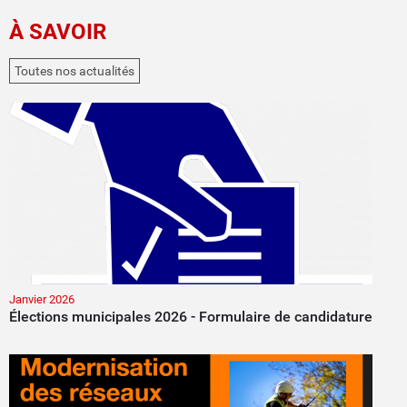
À SAVOIR
Toutes nos actualités
Janvier 2026
Élections municipales 2026 - Formulaire de candidature