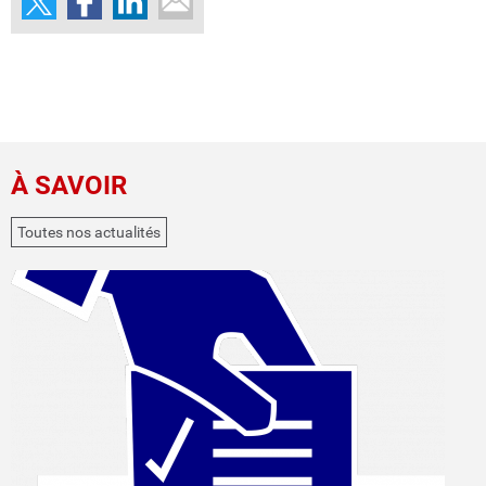
À SAVOIR
Toutes nos actualités