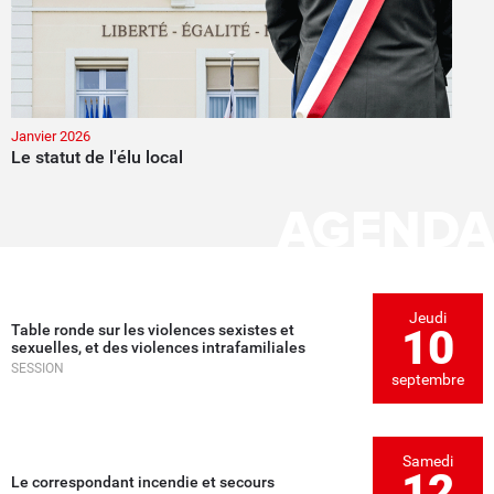
Janvier 2026
Le statut de l'élu local
AGENDA
Jeudi
Table ronde sur les violences sexistes et
10
sexuelles, et des violences intrafamiliales
SESSION
septembre
Samedi
12
Le correspondant incendie et secours