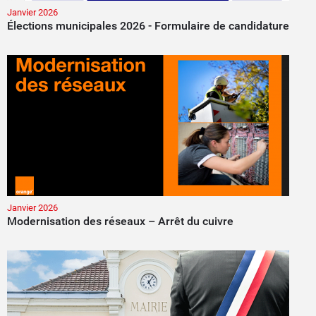
Janvier 2026
Élections municipales 2026 - Formulaire de candidature
Janvier 2026
Modernisation des réseaux – Arrêt du cuivre