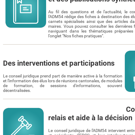
Au fil des questions et de l'actualité, le co
l'ADM54 rédige des fiches à destination des é
carnets spécialisés ainsi que des articles d
maires. Vous pouvez consulter les dernières f
naviguant dans les thématiques préparées
l'onglet "Nos fiches pratiques".
Des interventions et participations
Le conseil juridique prend part de manière active à la formation
et l'information des élus lors de réunions cantonales, de modules
de formation, de sessions d'informations, souvent
décentralisées.
Consei
relais et aide à la décision
Le conseil juridique de l'ADM54 intervient entr