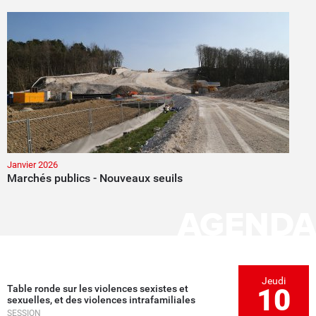
Janvier 2026
Marchés publics - Nouveaux seuils
AGENDA
Jeudi
Table ronde sur les violences sexistes et
10
sexuelles, et des violences intrafamiliales
SESSION