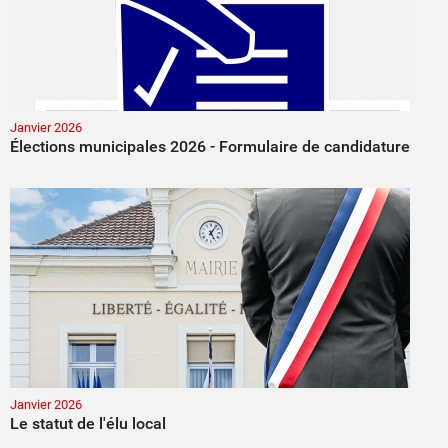
Janvier 2026
Élections municipales 2026 - Formulaire de candidature
Janvier 2026
Le statut de l'élu local