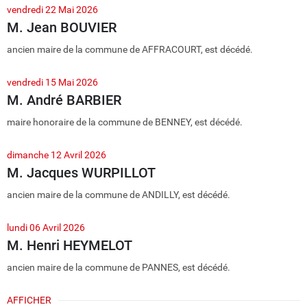
vendredi 22 Mai 2026
M. Jean BOUVIER
ancien maire de la commune de AFFRACOURT, est décédé.
vendredi 15 Mai 2026
M. André BARBIER
maire honoraire de la commune de BENNEY, est décédé.
dimanche 12 Avril 2026
M. Jacques WURPILLOT
ancien maire de la commune de ANDILLY, est décédé.
lundi 06 Avril 2026
M. Henri HEYMELOT
ancien maire de la commune de PANNES, est décédé.
AFFICHER