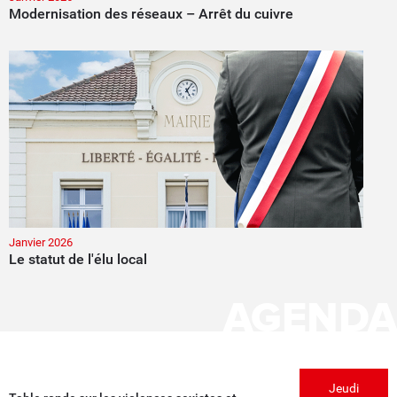
Modernisation des réseaux – Arrêt du cuivre
Janvier 2026
Le statut de l'élu local
AGENDA
Jeudi