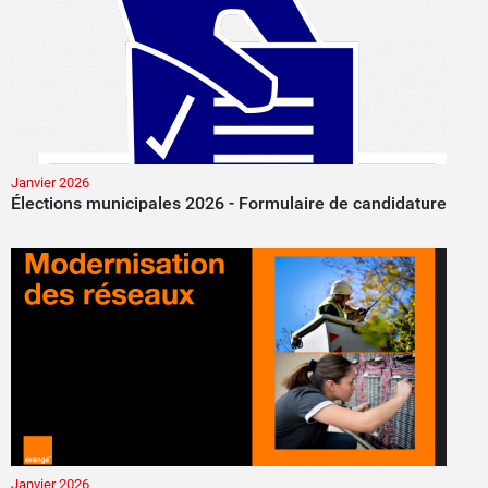
Janvier 2026
Élections municipales 2026 - Formulaire de candidature
Janvier 2026