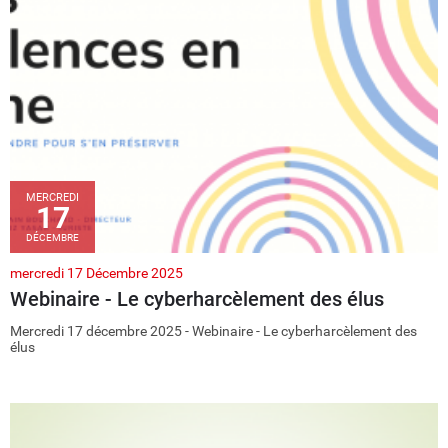
MERCREDI
17
DÉCEMBRE
mercredi 17 Décembre 2025
Webinaire - Le cyberharcèlement des élus
Mercredi 17 décembre 2025 - Webinaire - Le cyberharcèlement des
élus