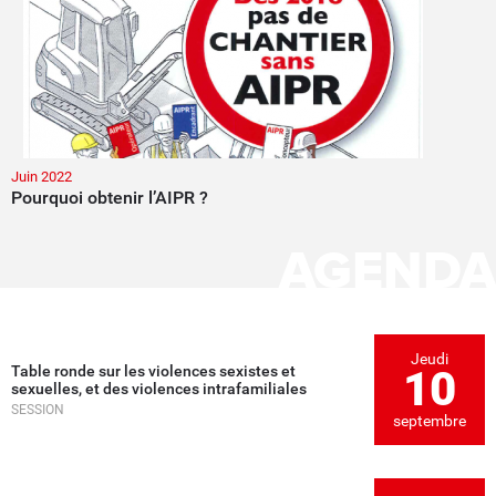
Juin 2022
Pourquoi obtenir l’AIPR ?
AGENDA
Jeudi
Table ronde sur les violences sexistes et
10
sexuelles, et des violences intrafamiliales
SESSION
septembre