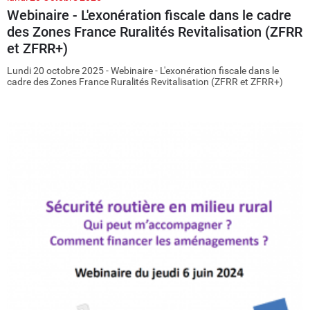
Webinaire - L'exonération fiscale dans le cadre
des Zones France Ruralités Revitalisation (ZFRR
et ZFRR+)
Lundi 20 octobre 2025 - Webinaire - L'exonération fiscale dans le
cadre des Zones France Ruralités Revitalisation (ZFRR et ZFRR+)