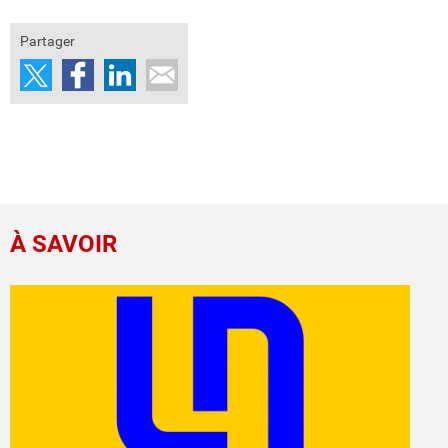
Partager
À SAVOIR