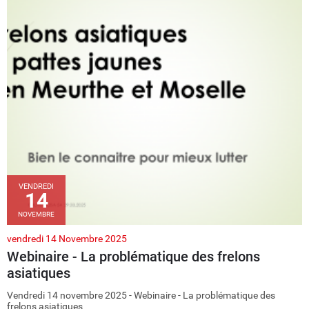
VENDREDI
14
NOVEMBRE
vendredi 14 Novembre 2025
Webinaire - La problématique des frelons
asiatiques
Vendredi 14 novembre 2025 - Webinaire - La problématique des
frelons asiatiques