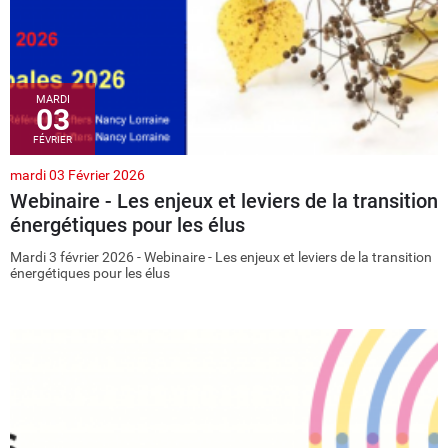
MARDI
03
FÉVRIER
mardi 03 Février 2026
Webinaire - Les enjeux et leviers de la transition
énergétiques pour les élus
Mardi 3 février 2026 - Webinaire - Les enjeux et leviers de la transition
énergétiques pour les élus