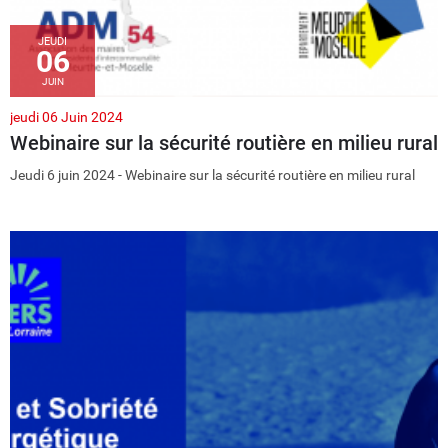
JEUDI
06
JUIN
jeudi 06 Juin 2024
Webinaire sur la sécurité routière en milieu rural
Jeudi 6 juin 2024 - Webinaire sur la sécurité routière en milieu rural