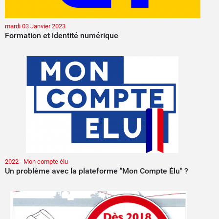
mardi 03 Janvier 2023
Formation et identité numérique
2022 - Mon compte élu
Un problème avec la plateforme "Mon Compte Élu" ?