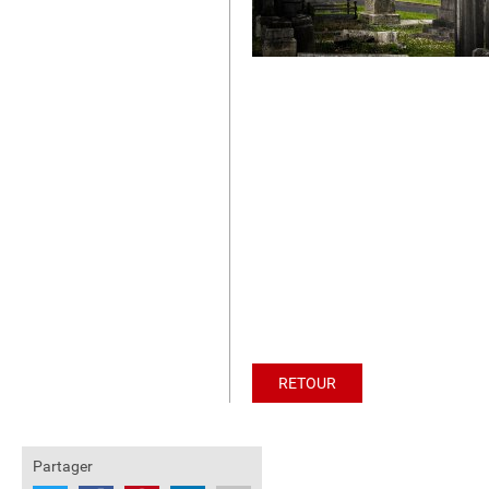
RETOUR
Partager