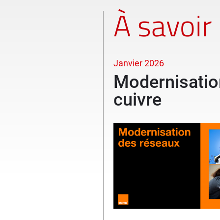
À savoir
Janvier 2026
Modernisatio
cuivre