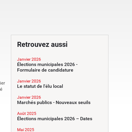
Retrouvez aussi
Janvier 2026
Élections municipales 2026 -
Formulaire de candidature
Janvier 2026
ier
Le statut de l'élu local
té
Janvier 2026
Marchés publics - Nouveaux seuils
Août 2025
Élections municipales 2026 – Dates
Mai 2025