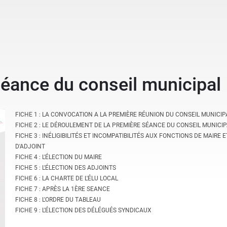
séance du conseil municipal
FICHE 1 : LA CONVOCATION A LA PREMIÈRE RÉUNION DU CONSEIL MUNICIP
FICHE 2 : LE DÉROULEMENT DE LA PREMIÈRE SÉANCE DU CONSEIL MUNICIP
FICHE 3 : INÉLIGIBILITÉS ET INCOMPATIBILITÉS AUX FONCTIONS DE MAIRE E
D'ADJOINT
FICHE 4 : L'ÉLECTION DU MAIRE
FICHE 5 : L'ÉLECTION DES ADJOINTS
FICHE 6 : LA CHARTE DE L'ÉLU LOCAL
FICHE 7 : APRÈS LA 1ÈRE SEANCE
FICHE 8 : L'ORDRE DU TABLEAU
FICHE 9 : L'ÉLECTION DES DÉLÉGUÉS SYNDICAUX