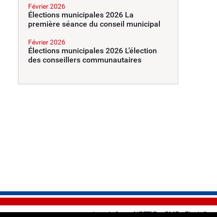
Février 2026
Élections municipales 2026 La
première séance du conseil municipal
Février 2026
Élections municipales 2026 L’élection
des conseillers communautaires
Imaginé par
NEFTIS
- CMS :
Flexit©