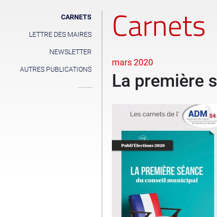
Carnets
CARNETS
LETTRE DES MAIRES
NEWSLETTER
mars 2020
AUTRES PUBLICATIONS
La première 