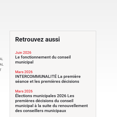
Retrouvez aussi
Juin 2026
Le fonctionnement du conseil
AL
municipal
AL
T
Mars 2026
INTERCOMMUNALITÉ La première
séance et les premières décisions
Mars 2026
Élections municipales 2026 Les
premières décisions du conseil
municipal à la suite du renouvellement
des conseillers municipaux