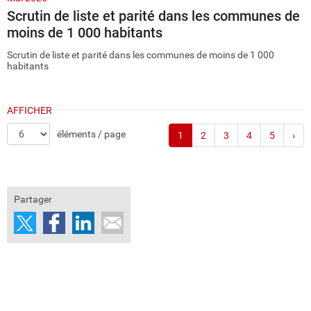
Scrutin de liste et parité dans les communes de
moins de 1 000 habitants
Scrutin de liste et parité dans les communes de moins de 1 000
habitants
AFFICHER
éléments / page
1
2
3
4
5
›
Partager