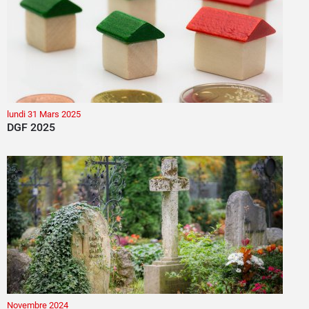
lundi 31 Mars 2025
DGF 2025
Novembre 2024