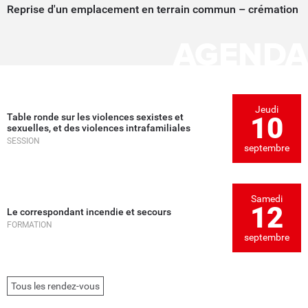
Reprise d'un emplacement en terrain commun – crémation
AGENDA
Jeudi
Table ronde sur les violences sexistes et
10
sexuelles, et des violences intrafamiliales
SESSION
septembre
Samedi
12
Le correspondant incendie et secours
FORMATION
septembre
Tous les rendez-vous