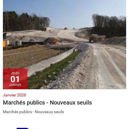
JEUDI
01
JANVIER
Janvier 2026
Marchés publics - Nouveaux seuils
Marchés publics - Nouveaux seuils