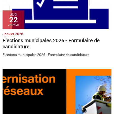
JEUDI
22
JANVIER
Janvier 2026
Élections municipales 2026 - Formulaire de
candidature
Élections municipales 2026 - Formulaire de candidature