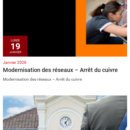
LUNDI
19
JANVIER
Janvier 2026
Modernisation des réseaux – Arrêt du cuivre
Modernisation des réseaux – Arrêt du cuivre