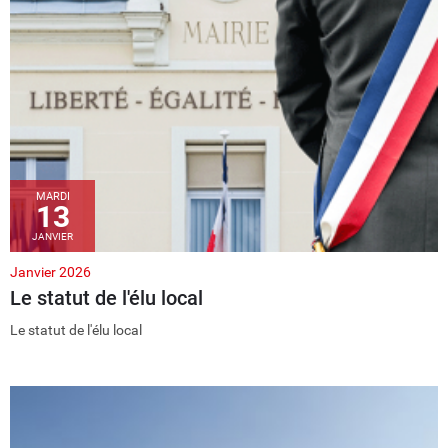
MARDI
13
JANVIER
Janvier 2026
Le statut de l'élu local
Le statut de l'élu local