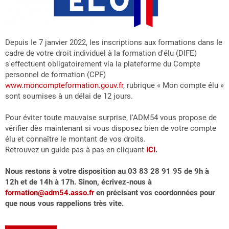
Depuis Ie 7 janvier 2022, les inscriptions aux formations dans Ie
cadre de votre droit individuel à la formation d'élu (DIFE)
s'effectuent obligatoirement via la plateforme du Compte
personnel de formation (CPF)
www.moncompteformation.gouv.fr
, rubrique « Mon compte élu »
sont soumises à un délai de 12 jours.
Pour éviter toute mauvaise surprise, l'ADM54 vous propose de
vérifier dès maintenant si vous disposez bien de votre compte
élu et connaître le montant de vos droits.
Retrouvez un guide pas à pas en cliquant
ICI
.
Nous restons à votre disposition au 03 83 28 91 95 de 9h à
12h et de 14h à 17h. Sinon, écrivez-nous à
formation@adm54.asso.fr
en précisant vos coordonnées pour
que nous vous rappelions très vite.