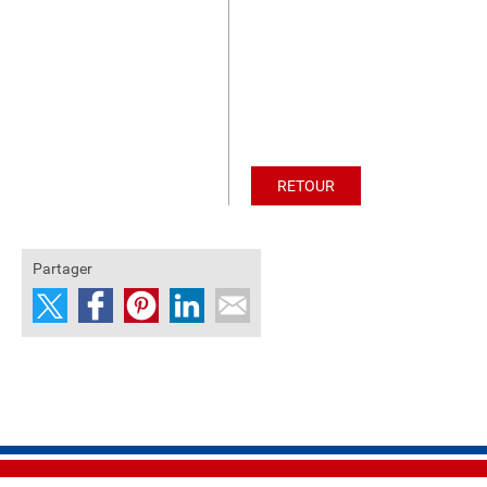
RETOUR
Partager