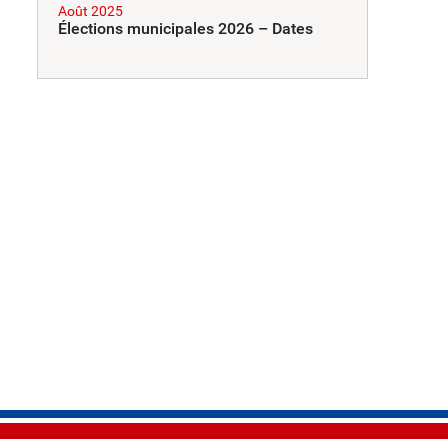
Août 2025
Élections municipales 2026 – Dates