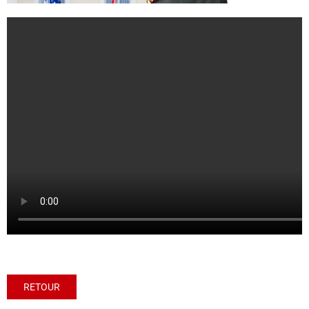
RETOUR