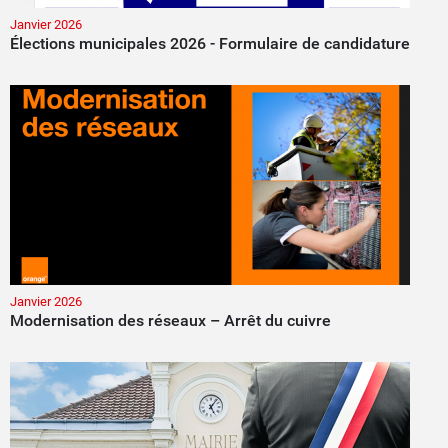
Janvier 2026
Élections municipales 2026 - Formulaire de candidature
Janvier 2026
Modernisation des réseaux – Arrêt du cuivre