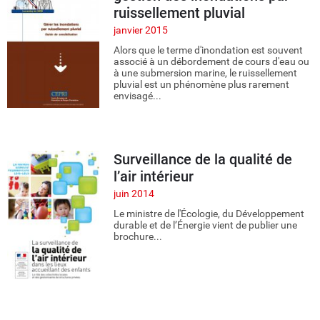
ruissellement pluvial
janvier 2015
Alors que le terme d'inondation est souvent
associé à un débordement de cours d'eau ou
à une submersion marine, le ruissellement
pluvial est un phénomène plus rarement
envisagé...
Surveillance de la qualité de
l’air intérieur
juin 2014
Le ministre de l'Écologie, du Développement
durable et de l’Énergie vient de publier une
brochure...