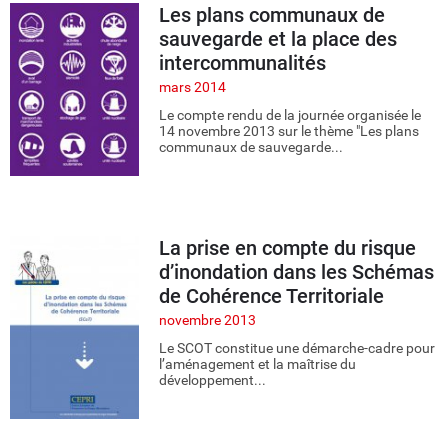
Les plans communaux de
sauvegarde et la place des
intercommunalités
mars 2014
Le compte rendu de la journée organisée le
14 novembre 2013 sur le thème "Les plans
communaux de sauvegarde...
La prise en compte du risque
d’inondation dans les Schémas
de Cohérence Territoriale
novembre 2013
Le SCOT constitue une démarche-cadre pour
l’aménagement et la maîtrise du
développement...