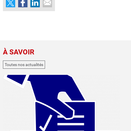
À SAVOIR
Toutes nos actualités