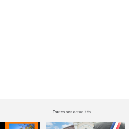
Toutes nos actualités