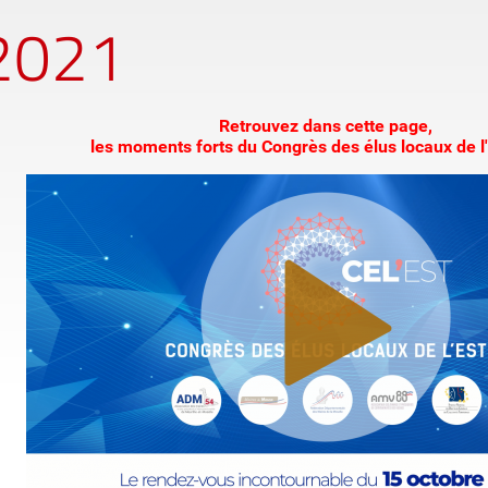
 2021
Retrouvez dans cette page,
les moments forts du Congrès des élus locaux de l