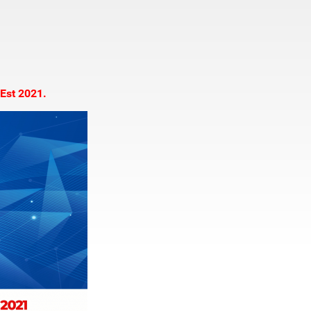
'Est 2021.