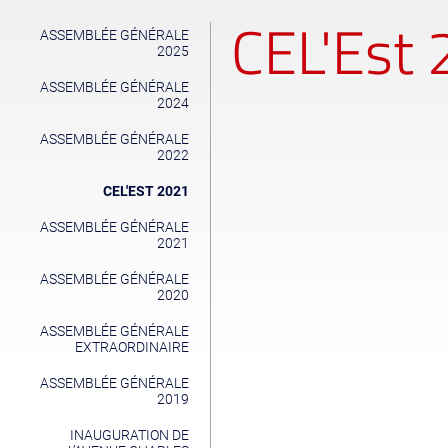
CEL'Est
ASSEMBLÉE GÉNÉRALE
2025
ASSEMBLÉE GÉNÉRALE
2024
ASSEMBLÉE GÉNÉRALE
2022
CEL'EST 2021
ASSEMBLÉE GÉNÉRALE
2021
ASSEMBLÉE GÉNÉRALE
2020
ASSEMBLÉE GÉNÉRALE
EXTRAORDINAIRE
ASSEMBLÉE GÉNÉRALE
2019
INAUGURATION DE