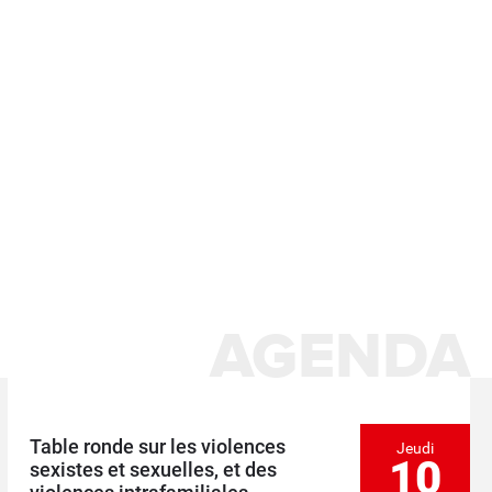
AGENDA
Table ronde sur les violences
Jeudi
10
sexistes et sexuelles, et des