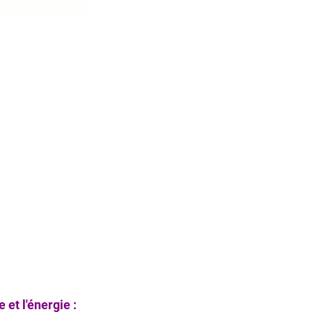
et l'énergie :