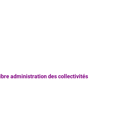
bre administration des collectivités