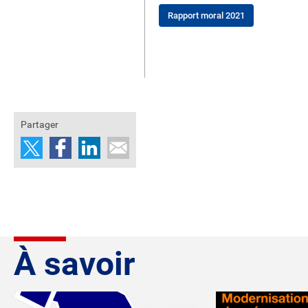
Rapport moral 2021
Partager
À savoir