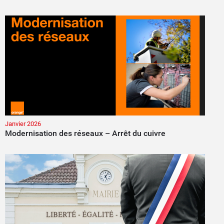
Janvier 2026
Modernisation des réseaux – Arrêt du cuivre