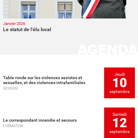
Janvier 2026
Le statut de l'élu local
AGENDA
Jeudi
Table ronde sur les violences sexistes et
10
sexuelles, et des violences intrafamiliales
SESSION
septembre
Samedi
12
Le correspondant incendie et secours
FORMATION
septembre