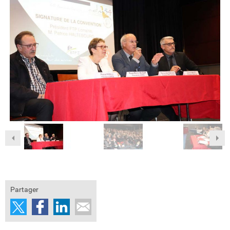
Partager