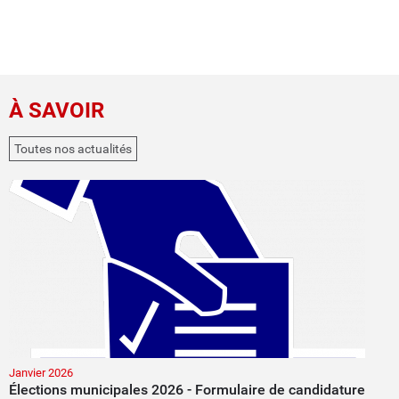
À SAVOIR
Toutes nos actualités
Janvier 2026
Élections municipales 2026 - Formulaire de candidature