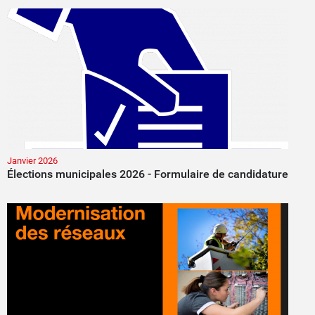
Janvier 2026
Élections municipales 2026 - Formulaire de candidature