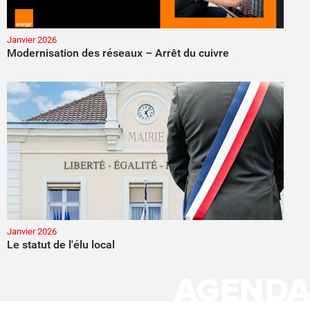
Janvier 2026
Modernisation des réseaux – Arrêt du cuivre
Janvier 2026
Le statut de l'élu local
AGENDA