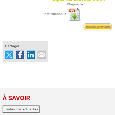
Plaquette
institutionelle
Partager
À SAVOIR
Toutes nos actualités