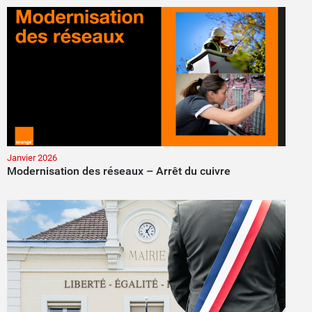
Janvier 2026
Modernisation des réseaux – Arrêt du cuivre