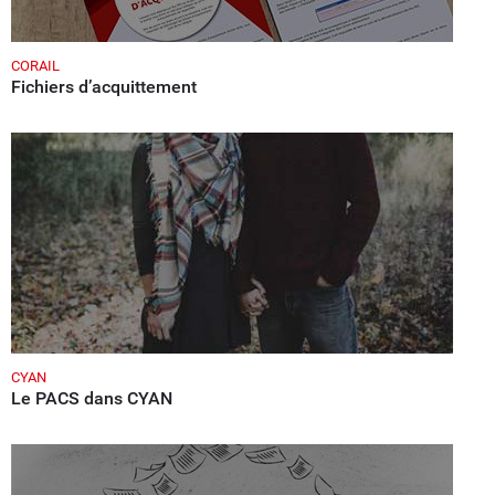
CORAIL
Fichiers d’acquittement
CYAN
Le PACS dans CYAN