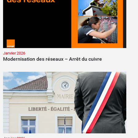
Janvier 2026
Modernisation des réseaux – Arrêt du cuivre