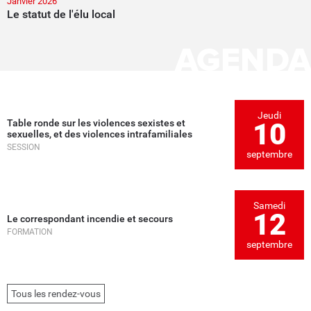
Janvier 2026
Le statut de l'élu local
AGENDA
Jeudi
Table ronde sur les violences sexistes et
10
sexuelles, et des violences intrafamiliales
SESSION
septembre
Samedi
12
Le correspondant incendie et secours
FORMATION
septembre
Tous les rendez-vous