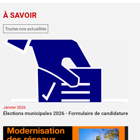
À SAVOIR
Toutes nos actualités
Janvier 2026
Élections municipales 2026 - Formulaire de candidature