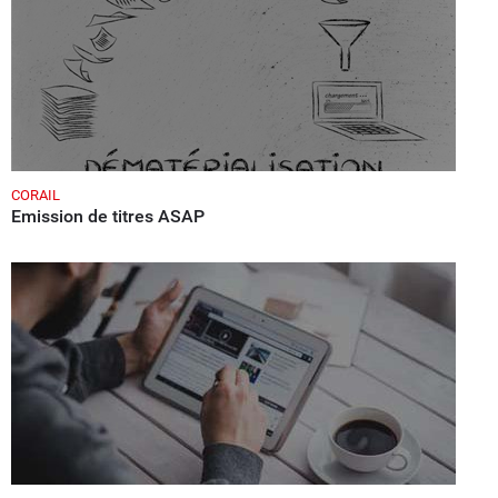
CORAIL
Emission de titres ASAP