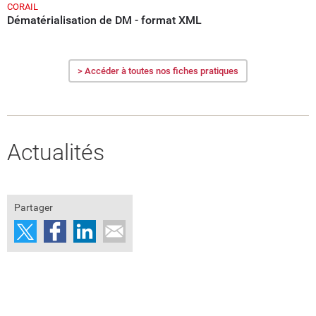
CORAIL
Dématérialisation de DM - format XML
> Accéder à toutes nos fiches pratiques
Actualités
Partager