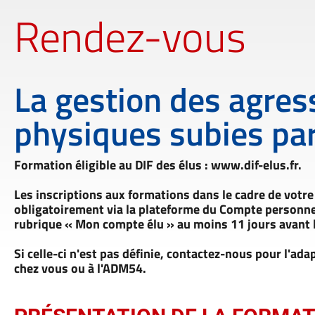
Rendez-vous
La gestion des agres
physiques subies par
Formation éligible au DIF des élus : www.dif-elus.fr.
Les inscriptions aux formations dans le cadre de votre 
obligatoirement via la plateforme du Compte person
rubrique « Mon compte élu » au moins 11 jours avant l
Si celle-ci n'est pas définie, contactez-nous pour l'a
chez vous ou à l'ADM54.