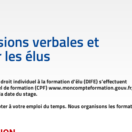
sions verbales et
 les élus
droit individuel à la formation d’élu (DIFE) s’effectuent
nel de formation (CPF) www.moncompteformation.gouv.fr
a date du stage.
dapter à votre emploi du temps. Nous organisons les forma