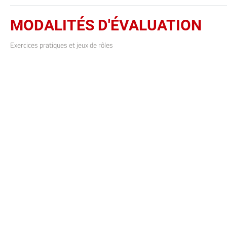
MODALITÉS D'ÉVALUATION
Exercices pratiques et jeux de rôles