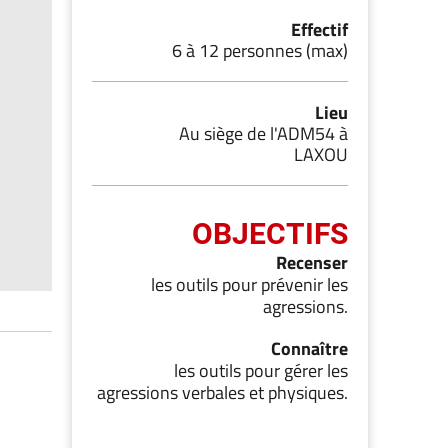
Effectif
6 à 12 personnes (max)
Lieu
Au siège de l'ADM54 à
LAXOU
OBJECTIFS
Recenser
les outils pour prévenir les
agressions.
Connaître
les outils pour gérer les
agressions verbales et physiques.