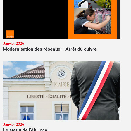
Janvier 2026
Modernisation des réseaux – Arrêt du cuivre
Janvier 2026
Le statut de l'élu local