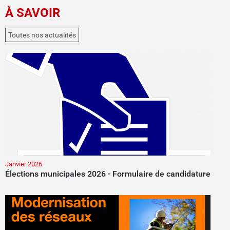
À SAVOIR
Toutes nos actualités
Janvier 2026
Élections municipales 2026 - Formulaire de candidature