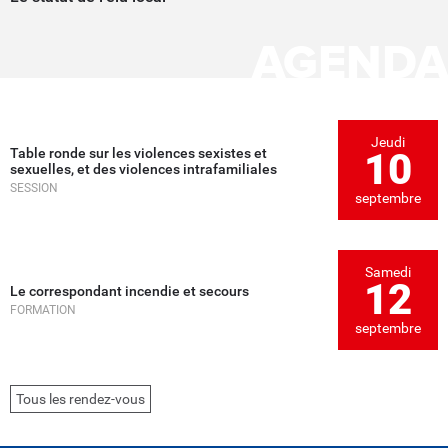
AGENDA
Jeudi
Table ronde sur les violences sexistes et
10
sexuelles, et des violences intrafamiliales
SESSION
septembre
Samedi
12
Le correspondant incendie et secours
FORMATION
septembre
Tous les rendez-vous