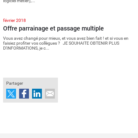
logiciel métier),...
février 2018
Offre parrainage et passage multiple
Vous avez changé pour mieux, et vous avez bien fait ! et si vous en
faisiez profiter vos collègues ? JE SOUHAITE OBTENIR PLUS
D'INFORMATIONS, je c...
Partager