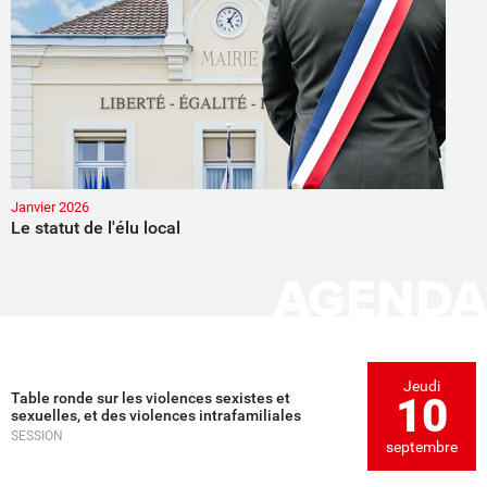
Janvier 2026
Le statut de l'élu local
AGENDA
Jeudi
Table ronde sur les violences sexistes et
10
sexuelles, et des violences intrafamiliales
SESSION
septembre