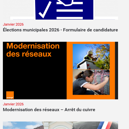
Janvier 2026
Élections municipales 2026 - Formulaire de candidature
Janvier 2026
Modernisation des réseaux – Arrêt du cuivre