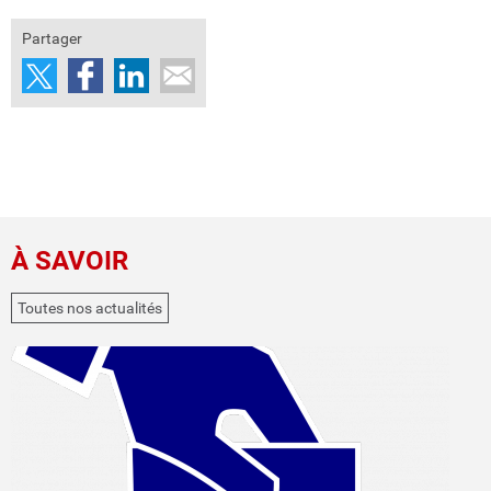
Partager
À SAVOIR
Toutes nos actualités