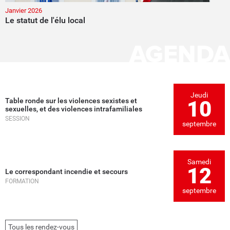
Janvier 2026
Le statut de l'élu local
AGENDA
Jeudi
Table ronde sur les violences sexistes et
10
sexuelles, et des violences intrafamiliales
SESSION
septembre
Samedi
12
Le correspondant incendie et secours
FORMATION
septembre
Tous les rendez-vous