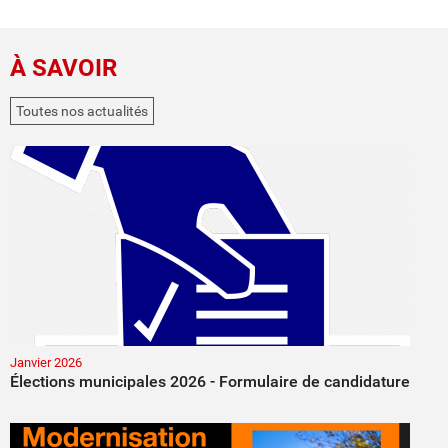
À SAVOIR
Toutes nos actualités
Janvier 2026
Élections municipales 2026 - Formulaire de candidature