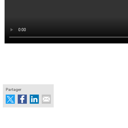
Partager