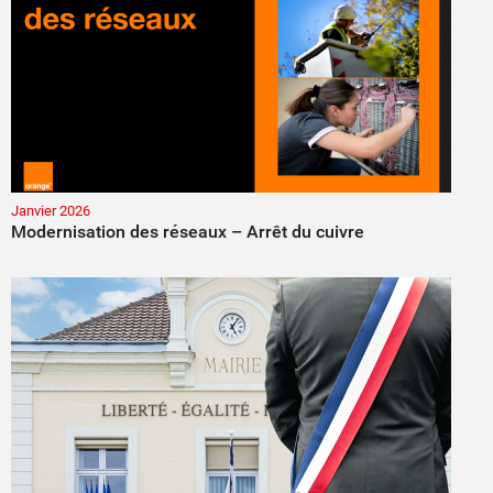
Janvier 2026
Modernisation des réseaux – Arrêt du cuivre