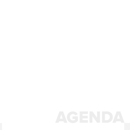
AGENDA