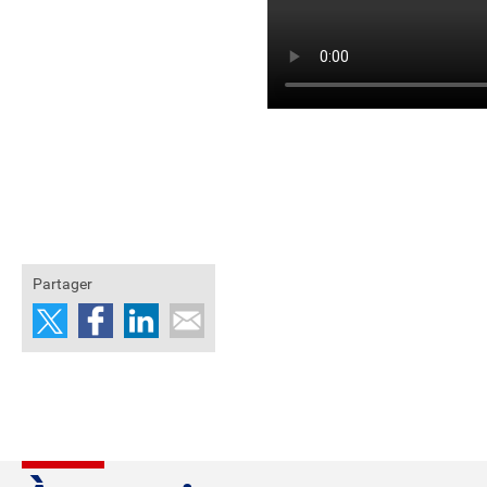
Partager