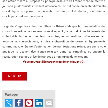
son action visant au respect du principe de laïcité en France, vient de mettre à
jour son guide "Laïcité et collectivités locales". Le but est de présenter différents
cas de figure qui peuvent se présenter aux maires et de donner, pour chaque
cas, la jurisprudence en vigueur.
Le guide s'organise autour de différents thèmes tels que la manifestation des
convictions religieuses au sein du service public, la neutralité des bâtiments des
collectivités, la gestion des lieux de cultes, les subventions qu'un maire peut
accorder aux associations, la mise à disposition de locaux et équipements
communaux, le régime d'autorisation de manifestations religieuses sur la voie
publique, la gestion des signes religieux dans les cimetières ou encore la
restauration scolaire et les demandes de non-mixité dans le sport.
Vous pouvez télécharger le guide en cliquant
ICI.
RETOUR
Partager