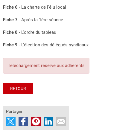
Fiche 6
- La charte de l'élu local
Fiche 7
- Après la 1ère séance
Fiche 8
- L'ordre du tableau
Fiche 9
- L'élection des délégués syndicaux
Téléchargement réservé aux adhérents
RETOUR
Partager