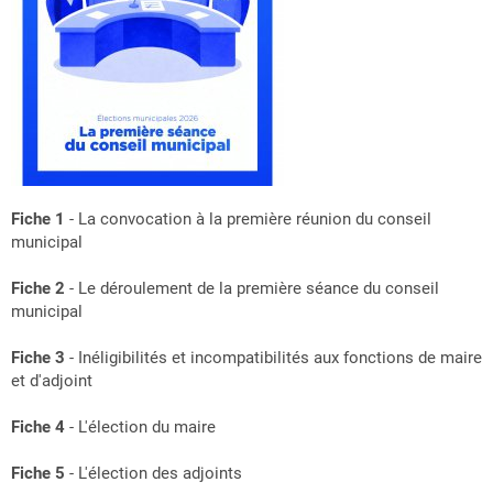
Fiche 1
- La convocation à la première réunion du conseil
municipal
Fiche 2
- Le déroulement de la première séance du conseil
municipal
Fiche 3
- Inéligibilités et incompatibilités aux fonctions de maire
et d'adjoint
Fiche 4
- L'élection du maire
Fiche 5
- L'élection des adjoints