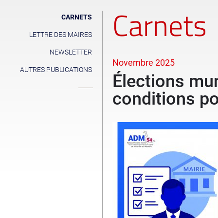
Carnets
CARNETS
LETTRE DES MAIRES
NEWSLETTER
Novembre 2025
AUTRES PUBLICATIONS
Élections mu
conditions po