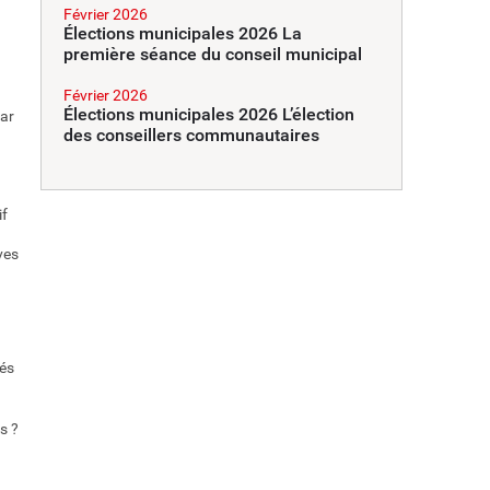
Février 2026
Élections municipales 2026 La
première séance du conseil municipal
Février 2026
Élections municipales 2026 L’élection
par
des conseillers communautaires
if
ves
tés
s ?