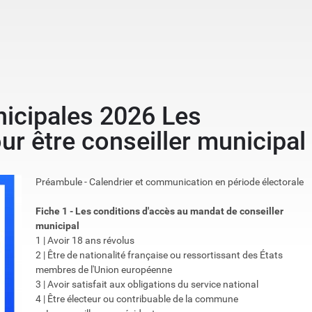
nicipales 2026 Les
ur être conseiller municipal
Préambule - Calendrier et communication en période électorale
Fiche 1 - Les conditions d'accès au mandat de conseiller
municipal
1 | Avoir 18 ans révolus
2 | Être de nationalité française ou ressortissant des États
membres de l'Union européenne
3 | Avoir satisfait aux obligations du service national
4 | Être électeur ou contribuable de la commune