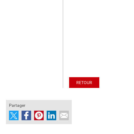
RETOUR
Partager