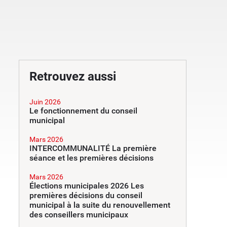
Retrouvez aussi
Juin 2026
Le fonctionnement du conseil
municipal
Mars 2026
INTERCOMMUNALITÉ La première
séance et les premières décisions
Mars 2026
Élections municipales 2026 Les
premières décisions du conseil
municipal à la suite du renouvellement
des conseillers municipaux