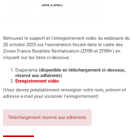
Retrouvez le support et l'enregistrement vidéo du webinaire du
20 octobre 2025 sur l'exonération fiscale dans le cadre des
Zones France Ruralités Revitalisation (ZFRR et ZFRR+) en
cliquant sur les liens ci-dessous :
Diaporama
(disponible en téléchargement ci-dessous,
réservé aux adhérents)
Enregistrement vidéo
(Vous devrez préalablement renseigner votre nom, prénom et
adresse e-mail pour visionner l'enregistrement)
Téléchargement réservé aux adhérents