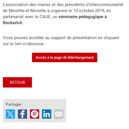
L'association des maires et des présidents d'intercommunalité
de Meurthe-et-Moselle a organisé le 15 octobre 2019, en
partenariat avec le CAUE, un
séminaire pédagogique à
Beckerich
.
Vous pouvez accéder au support de présentation en cliquant
sur le lien ci-dessous :
Accès à la page de téléchargement
RETOUR
Partager