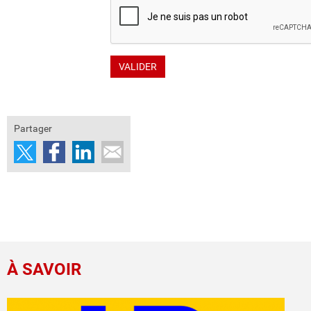
Partager
À SAVOIR