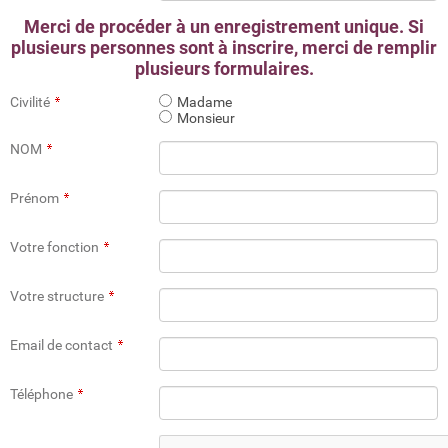
Merci de procéder à un enregistrement unique. Si
plusieurs personnes sont à inscrire, merci de remplir
plusieurs formulaires.
Civilité
Madame
Monsieur
NOM
Prénom
Votre fonction
Votre structure
Email de contact
Téléphone