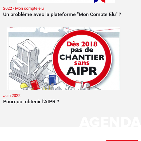
2022 - Mon compte élu
Un problème avec la plateforme "Mon Compte Élu" ?
Juin 2022
Pourquoi obtenir l’AIPR ?
AGENDA