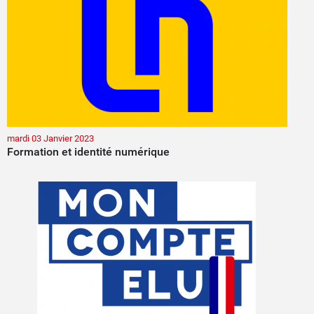
mardi 03 Janvier 2023
Formation et identité numérique