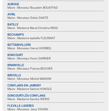
AUBOUE
Maire : Monsieur Boualem BOUAFFAD
AVRIL
Maire : Monsieur Didier DANTE
BATILLY
Maire : Madame Marie-Christine RIGGI
BECHAMPS
Maire : Madame Isabelle FLEURANT
BETTAINVILLERS
Maire : Monsieur Hervé L'HERBEIL
BONCOURT
Maire : Monsieur Kevin GARNIER
BRAINVILLE
Maire : Monsieur Patrice BOUVIER
BRUVILLE
Maire : Monsieur Michel MANGIN
CONFLANS-EN-JARNISY
Maire : Madame Sabine HUNOLD
DONCOURT-LÈS-CONFLANS
Maire : Madame Sandra WEINS
FLEVILLE-LIXIERES
Maire : Monsieur Jany VIVIANI