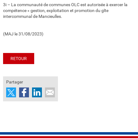
3i – La communauté de communes OLC est autorisée à exercer la
compétence « gestion, exploitation et promotion du gîte
intercommunal de Mancieulles.
(MAJ le 31/08/2023)
RETOUR
Partager