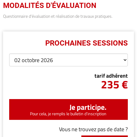
MODALITÉS D'ÉVALUATION
Questionnaire d'évaluation et réalisation de travaux pratiques.
PROCHAINES SESSIONS
tarif adhérent
235 €
Je participe.
Pour cela, je remplis le bulletin d’inscription
Vous ne trouvez pas de date ?