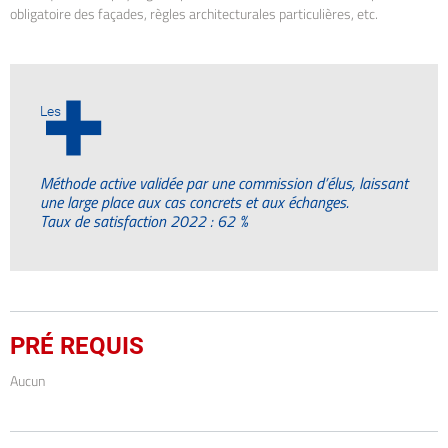
obligatoire des façades, règles architecturales particulières, etc.
+
Les
Méthode active validée par une commission d’élus, laissant
une large place aux cas concrets et aux échanges.
Taux de satisfaction 2022 : 62 %
PRÉ REQUIS
Aucun