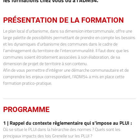
les formations chez vous ou à l'ADM54.
PRÉSENTATION DE LA FORMATION
Le plan local d'urbanisme, dans sa dimension intercommunale, offre une
large palette de possibilités permettant de prendre en compte les besoins
et les dynamiques d'urbanisme des communes dans le cadre de
l'aménagement du territoire de l'intercommunalité. Il faut donc que les
communes soient étroitement associées à son élaboration, de sa
dimension de projet de territoire à son contenu.
Afin de vous permettre d'intégrer une démarche communautaire et de
comprendre les enjeux correspondant, l'ADM54 a mis en place cette
formation pratico-pratique.
PROGRAMME
1 |
Rappel du contexte règlementaire qui s'impose au PLUI :
Où se situe le PLUI dans la hiérarchie des normes ? Quels sont les
principaux impacts des lois Grenelle sur les PLUI ?