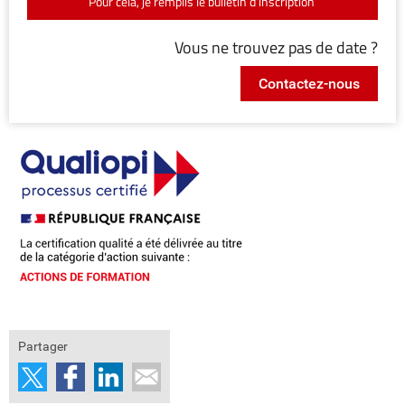
Pour cela, je remplis le bulletin d’inscription
Vous ne trouvez pas de date ?
Contactez-nous
Partager