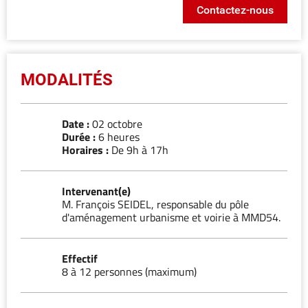
Contactez-nous
MODALITÉS
Date :
02 octobre
Durée :
6 heures
Horaires :
De 9h à 17h
Intervenant(e)
M. François SEIDEL, responsable du pôle
d'aménagement urbanisme et voirie à MMD54.
Effectif
8 à 12 personnes (maximum)