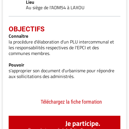
Lieu
Au siège de l'ADM54 à LAXOU
OBJECTIFS
Connaître
la procédure d'élaboration d'un PLU intercommunal et
les responsabilités respectives de l'EPCI et des
communes membres.
Pouvoir
s'approprier son document d'urbanisme pour répondre
aux sollicitations des administrés.
Téléchargez la fiche formation
Je participe.