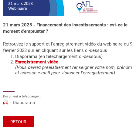
21 mars 2023 - Financement des investissements : est-ce le
moment d'emprunter ?
Retrouvez le support et l'enregistrement vidéo du webinaire du 9
février 2023 sur en cliquant sur les liens ci-dessous :
Diaporama (en téléchargement ci-dessous)
Enregistrement vidéo
(Vous devrez préalablement renseigner votre nom, prénom
et adresse e-mail pour visionner l'enregistrement)
Document à télécharger :
Diaporama
RETOUR