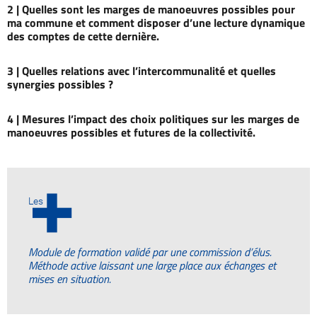
2 |
Quelles sont les marges de manoeuvres possibles pour
ma commune et comment disposer d’une lecture dynamique
des comptes de cette dernière.
3 |
Quelles relations avec l’intercommunalité et quelles
synergies possibles ?
4 |
Mesures l’impact des choix politiques sur les marges de
manoeuvres possibles et futures de la collectivité.
+
Les
Module de formation validé par une commission d’élus.
Méthode active laissant une large place aux échanges et
mises en situation.