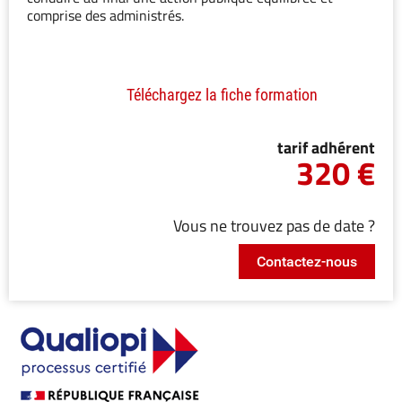
comprise des administrés.
Téléchargez la fiche formation
tarif adhérent
320 €
Vous ne trouvez pas de date ?
Contactez-nous