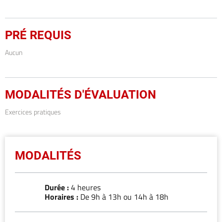
PRÉ REQUIS
Aucun
MODALITÉS D'ÉVALUATION
Exercices pratiques
MODALITÉS
Durée :
4 heures
Horaires :
De 9h à 13h ou 14h à 18h