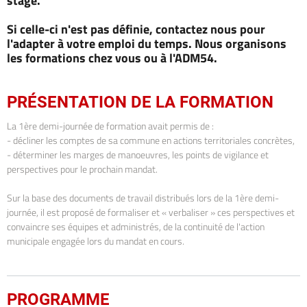
stage.
Si celle-ci n'est pas définie, contactez nous pour
l'adapter à votre emploi du temps. Nous organisons
les formations chez vous ou à l'ADM54.
PRÉSENTATION DE LA FORMATION
La 1ère demi-journée de formation avait permis de :
- décliner les comptes de sa commune en actions territoriales concrètes,
- déterminer les marges de manoeuvres, les points de vigilance et
perspectives pour le prochain mandat.
Sur la base des documents de travail distribués lors de la 1ère demi-
journée, il est proposé de formaliser et « verbaliser » ces perspectives et
convaincre ses équipes et administrés, de la continuité de l'action
municipale engagée lors du mandat en cours.
PROGRAMME