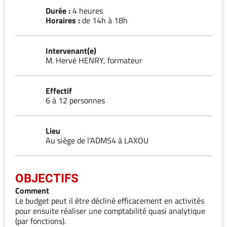
Durée :
4 heures
Horaires :
de 14h à 18h
Intervenant(e)
M. Hervé HENRY, formateur
Effectif
6 à 12 personnes
Lieu
Au siège de l'ADM54 à LAXOU
OBJECTIFS
Comment
Le budget peut il être décliné efficacement en activités
pour ensuite réaliser une comptabilité quasi analytique
(par fonctions).