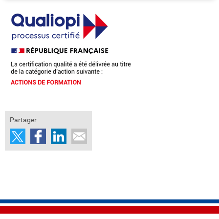
Partager