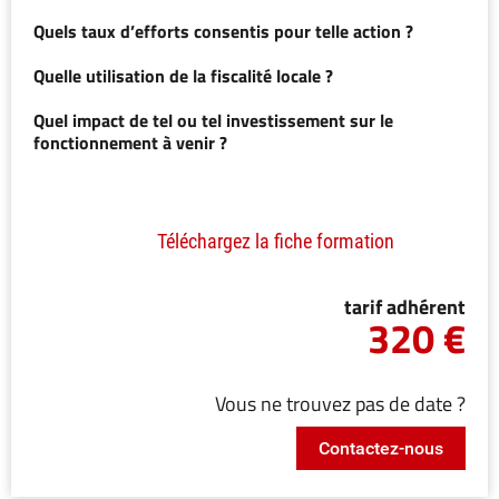
Quels taux d’efforts consentis pour telle action ?
Quelle utilisation de la fiscalité locale ?
Quel impact de tel ou tel investissement sur le
fonctionnement à venir ?
Téléchargez la fiche formation
tarif adhérent
320 €
Vous ne trouvez pas de date ?
Contactez-nous