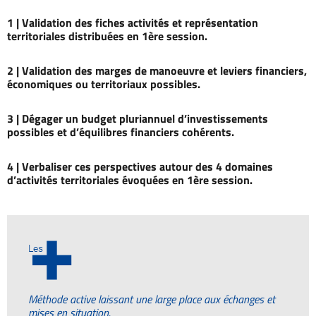
1 |
Validation des fiches activités et représentation
territoriales distribuées en 1ère session.
2 |
Validation des marges de manoeuvre et leviers financiers,
économiques ou territoriaux possibles.
3 |
Dégager un budget pluriannuel d’investissements
possibles et d’équilibres financiers cohérents.
4 |
Verbaliser ces perspectives autour des 4 domaines
d’activités territoriales évoquées en 1ère session.
+
Les
Méthode active laissant une large place aux échanges et
mises en situation.