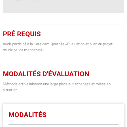
PRÉ REQUIS
Avoir participé à la 1ère demi-journée «Évaluation et bilan du projet
municipal de mandature»
MODALITÉS D'ÉVALUATION
Méthode active laissant une large place aux échanges et mises en
situation.
MODALITÉS