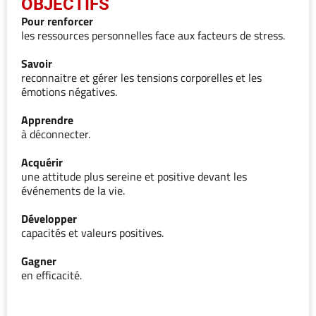
OBJECTIFS
Pour renforcer
les ressources personnelles face aux facteurs de stress.
Savoir
reconnaitre et gérer les tensions corporelles et les
émotions négatives.
Apprendre
à déconnecter.
Acquérir
une attitude plus sereine et positive devant les
événements de la vie.
Développer
capacités et valeurs positives.
Gagner
en efficacité.