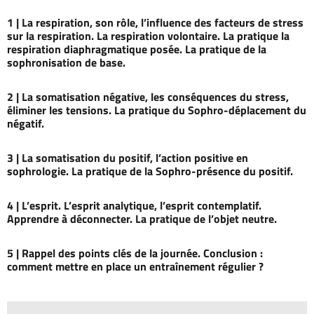
1 |
La respiration, son rôle, l’influence des facteurs de stress
sur la respiration. La respiration volontaire. La pratique la
respiration diaphragmatique posée. La pratique de la
sophronisation de base.
2 |
La somatisation négative, les conséquences du stress,
éliminer les tensions. La pratique du Sophro-déplacement du
négatif.
3 |
La somatisation du positif, l’action positive en
sophrologie. La pratique de la Sophro-présence du positif.
4 |
L’esprit. L’esprit analytique, l’esprit contemplatif.
Apprendre à déconnecter. La pratique de l’objet neutre.
5 |
Rappel des points clés de la journée. Conclusion :
comment mettre en place un entraînement régulier ?