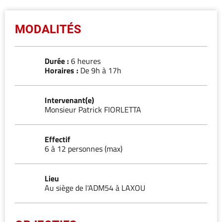
MODALITÉS
Durée :
6 heures
Horaires :
De 9h à 17h
Intervenant(e)
Monsieur Patrick FIORLETTA
Effectif
6 à 12 personnes (max)
Lieu
Au siège de l'ADM54 à LAXOU