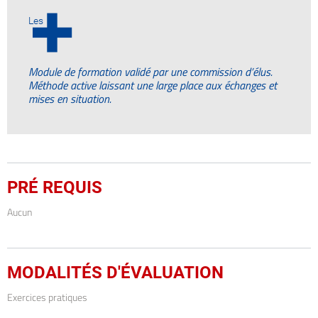
+
Les
Module de formation validé par une commission d’élus.
Méthode active laissant une large place aux échanges et
mises en situation.
PRÉ REQUIS
Aucun
MODALITÉS D'ÉVALUATION
Exercices pratiques