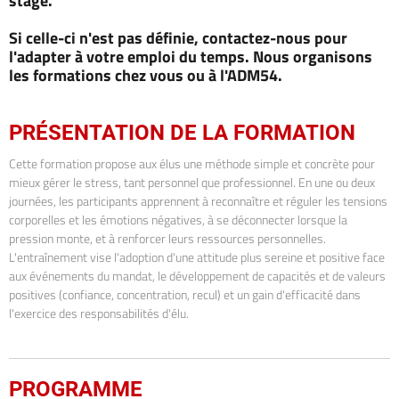
stage.
Si celle-ci n'est pas définie, contactez-nous pour
l'adapter à votre emploi du temps. Nous organisons
les formations chez vous ou à l'ADM54.
PRÉSENTATION DE LA FORMATION
Cette formation propose aux élus une méthode simple et concrète pour
mieux gérer le stress, tant personnel que professionnel. En une ou deux
journées, les participants apprennent à reconnaître et réguler les tensions
corporelles et les émotions négatives, à se déconnecter lorsque la
pression monte, et à renforcer leurs ressources personnelles.
L'entraînement vise l'adoption d'une attitude plus sereine et positive face
aux événements du mandat, le développement de capacités et de valeurs
positives (confiance, concentration, recul) et un gain d'efficacité dans
l'exercice des responsabilités d'élu.
PROGRAMME