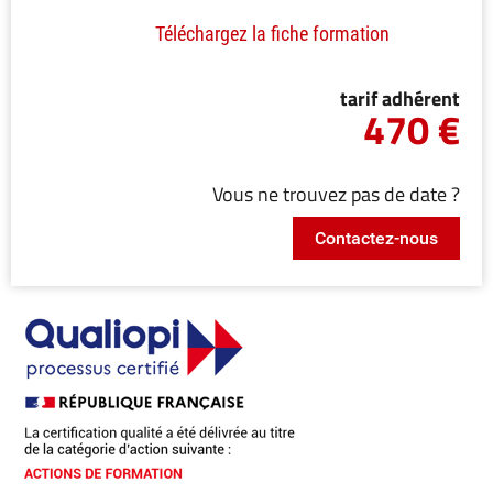
Téléchargez la fiche formation
tarif adhérent
470 €
Vous ne trouvez pas de date ?
Contactez-nous