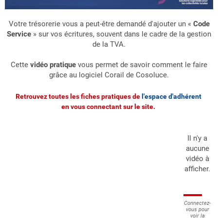
Votre trésorerie vous a peut-être demandé d'ajouter un «
Code
Service
» sur vos écritures, souvent dans le cadre de la gestion
de la TVA.
Cette
vidéo pratique
vous permet de savoir comment le faire
grâce au logiciel Corail de Cosoluce.
Retrouvez toutes les fiches pratiques de
l'espace d'adhérent
en vous connectant sur le site.
Il n'y a
aucune
vidéo à
afficher.
Connectez-
vous pour
voir la