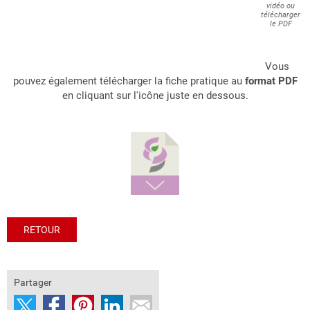
vidéo ou
télécharger
le PDF
Vous
pouvez également télécharger la fiche pratique au
format PDF
en cliquant sur l'icône juste en dessous.
RETOUR
Partager