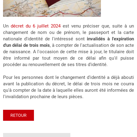
Un
décret du 6 juillet 2024
est venu préciser que, suite à un
changement de nom ou de prénom, le passeport et la carte
nationale d'identité de l'intéressé sont
invalidés
à l'expiration
d'un délai de trois mois
, à compter de l'actualisation de son acte
de naissance
. A l'occasion de cette mise à jour, le titulaire doit
être informé par tout moyen de ce délai afin qu'il puisse
procéder au renouvellement de ses titres d'identité.
Pour les personnes dont le changement d'identité a déjà abouti
avant la publication du décret, le délai de trois mois ne courra
qu'à compter
de la date à laquelle elles auront été informées de
l'invalidation prochaine de leurs pièces.
RETOUR