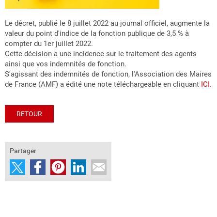
Le décret, publié le 8 juillet 2022 au journal officiel, augmente la
valeur du point d'indice de la fonction publique de 3,5 % à
compter du 1er juillet 2022.
Cette décision a une incidence sur le traitement des agents
ainsi que vos indemnités de fonction.
S'agissant des indemnités de fonction, l'Association des Maires
de France (AMF) a édité une note téléchargeable en cliquant
ICI.
RETOUR
Partager