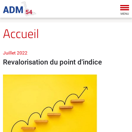
Tog
nav
MENU
Accueil
Juillet 2022
Revalorisation du point d'indice