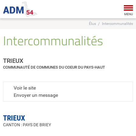
Tog
nav
MENU
Élus
Intercommunalités
Intercommunalités
TRIEUX
COMMUNAUTÉ DE COMMUNES DU COEUR DU PAYS-HAUT
Voir le site
Envoyer un message
TRIEUX
CANTON : PAYS DE BRIEY