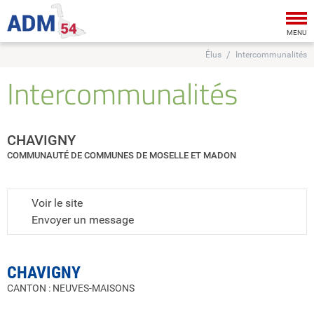
Tog
nav
MENU
Élus
Intercommunalités
Intercommunalités
CHAVIGNY
COMMUNAUTÉ DE COMMUNES DE MOSELLE ET MADON
Voir le site
Envoyer un message
CHAVIGNY
CANTON : NEUVES-MAISONS