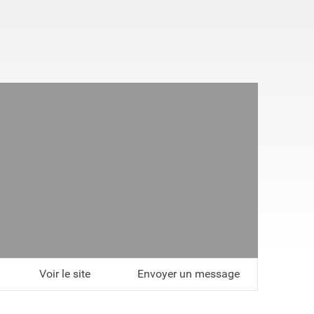
Voir le site
Envoyer un message