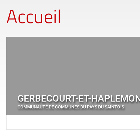
Accueil
GERBECOURT-ET-HAPLEMO
COMMUNAUTÉ DE COMMUNES DU PAYS DU SAINTOIS