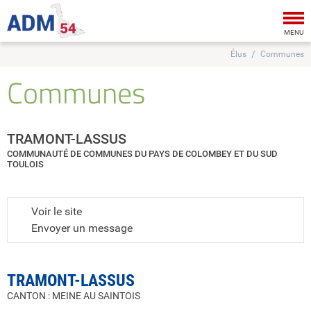
Tog
nav
MENU
Élus
Communes
Communes
TRAMONT-LASSUS
COMMUNAUTÉ DE COMMUNES DU PAYS DE COLOMBEY ET DU SUD
TOULOIS
Voir le site
Envoyer un message
TRAMONT-LASSUS
CANTON : MEINE AU SAINTOIS