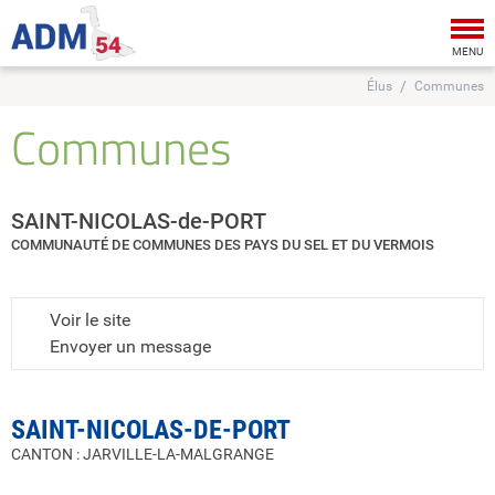
Tog
nav
MENU
Élus
Communes
Communes
SAINT-NICOLAS-de-PORT
COMMUNAUTÉ DE COMMUNES DES PAYS DU SEL ET DU VERMOIS
Voir le site
Envoyer un message
SAINT-NICOLAS-DE-PORT
CANTON : JARVILLE-LA-MALGRANGE