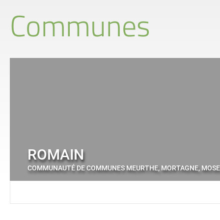
Communes
ROMAIN
COMMUNAUTÉ DE COMMUNES MEURTHE, MORTAGNE, MOSE