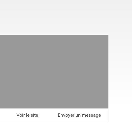
Voir le site
Envoyer un message