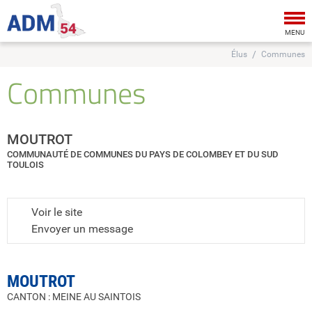
Tog
nav
MENU
Élus
Communes
Communes
MOUTROT
COMMUNAUTÉ DE COMMUNES DU PAYS DE COLOMBEY ET DU SUD
TOULOIS
Voir le site
Envoyer un message
MOUTROT
CANTON : MEINE AU SAINTOIS