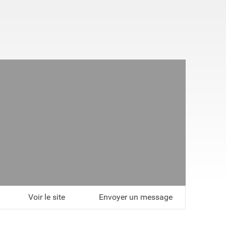
Voir le site
Envoyer un message