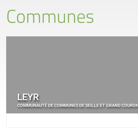
Communes
LEYR
COMMUNAUTÉ DE COMMUNES DE SEILLE ET GRAND COURO