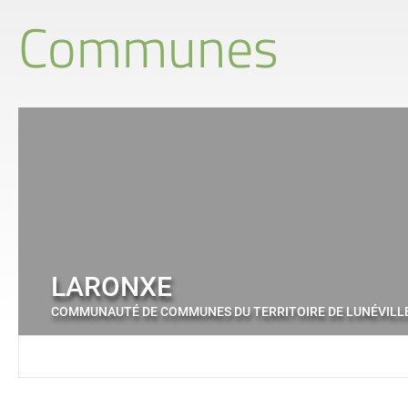
Communes
LARONXE
COMMUNAUTÉ DE COMMUNES DU TERRITOIRE DE LUNÉVILL