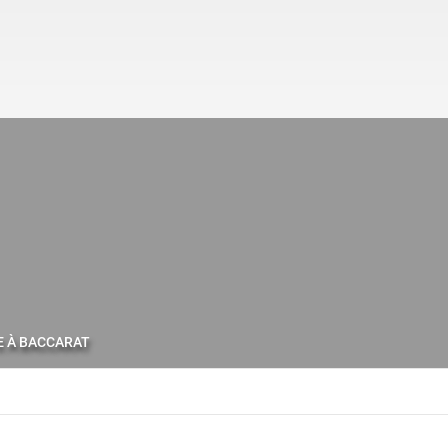
E À BACCARAT