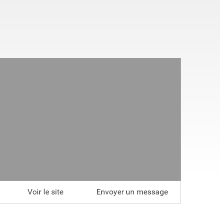
Voir le site
Envoyer un message