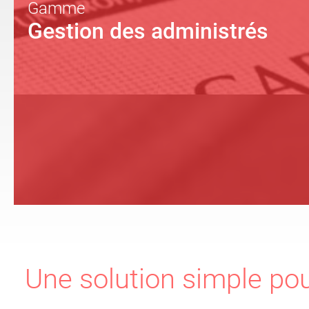
Gamme
Gestion des administrés
Une solution simple pou