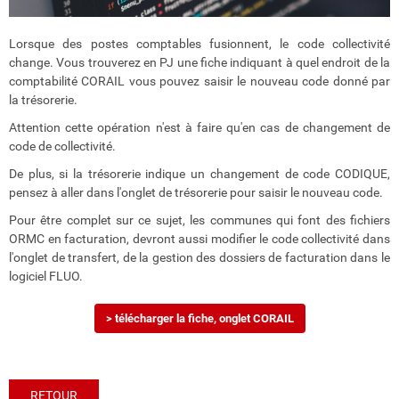
Lorsque des postes comptables fusionnent, le code collectivité
change. Vous trouverez en PJ une fiche indiquant à quel endroit de la
comptabilité CORAIL vous pouvez saisir le nouveau code donné par
la trésorerie.
Attention cette opération n'est à faire qu'en cas de changement de
code de collectivité.
De plus, si la trésorerie indique un changement de code CODIQUE,
pensez à aller dans l'onglet de trésorerie pour saisir le nouveau code.
Pour être complet sur ce sujet, les communes qui font des fichiers
ORMC en facturation, devront aussi modifier le code collectivité dans
l'onglet de transfert, de la gestion des dossiers de facturation dans le
logiciel FLUO.
> télécharger la fiche, onglet CORAIL
RETOUR