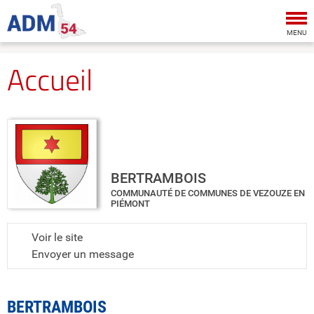
Tog
nav
MENU
Accueil
BERTRAMBOIS
COMMUNAUTÉ DE COMMUNES DE VEZOUZE EN
PIÉMONT
Voir le site
Envoyer un message
BERTRAMBOIS